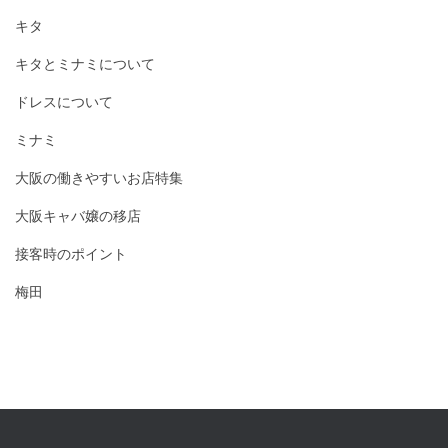
キタ
キタとミナミについて
ドレスについて
ミナミ
大阪の働きやすいお店特集
大阪キャバ嬢の移店
接客時のポイント
梅田