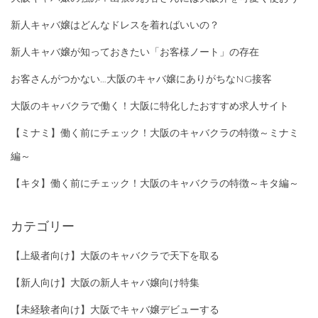
新人キャバ嬢はどんなドレスを着ればいいの？
新人キャバ嬢が知っておきたい「お客様ノート」の存在
お客さんがつかない…大阪のキャバ嬢にありがちなNG接客
大阪のキャバクラで働く！大阪に特化したおすすめ求人サイト
【ミナミ】働く前にチェック！大阪のキャバクラの特徴～ミナミ
編～
【キタ】働く前にチェック！大阪のキャバクラの特徴～キタ編～
カテゴリー
【上級者向け】大阪のキャバクラで天下を取る
【新人向け】大阪の新人キャバ嬢向け特集
【未経験者向け】大阪でキャバ嬢デビューする